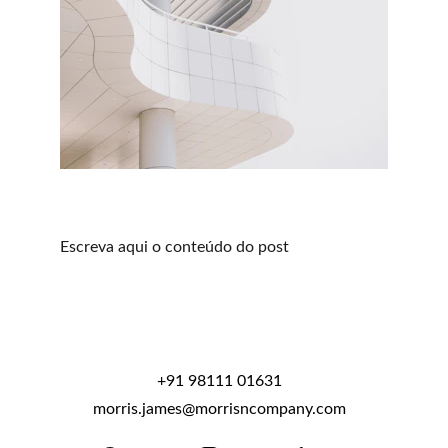
Escreva aqui o conteúdo do post
+91 98111 01631
morris.james@morrisncompany.com