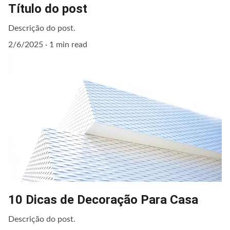
Título do post
Descrição do post.
2/6/2025
1 min read
10 Dicas de Decoração Para Casa
Descrição do post.