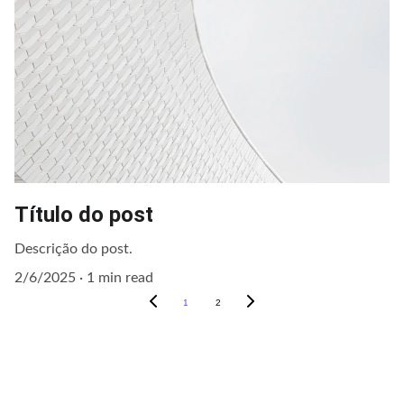
Título do post
Descrição do post.
2/6/2025
1 min read
1
2