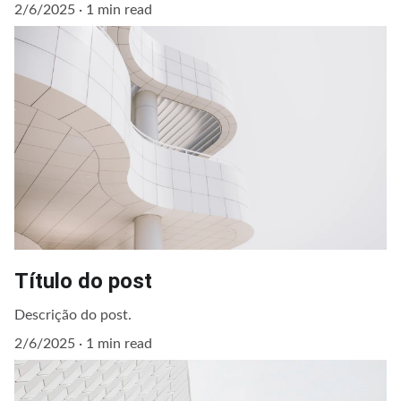
2/6/2025
1 min read
Título do post
Descrição do post.
2/6/2025
1 min read